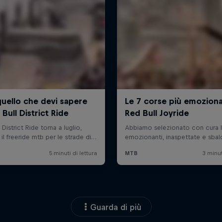
Guarda di più