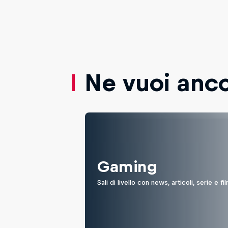
Ne vuoi anc
Gaming
Sali di livello con news, articoli, serie e 