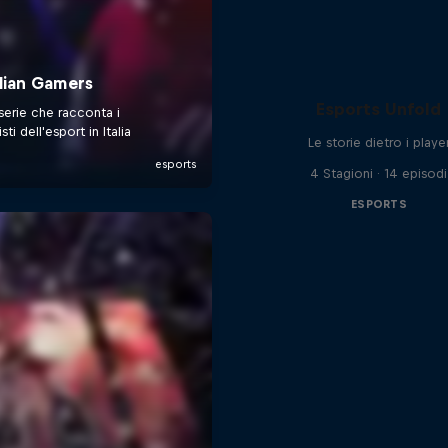
Esports Unfold
Le storie dietro i playe
4 Stagioni · 14 episodi
ESPORTS