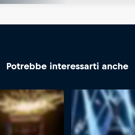
Potrebbe interessarti anche