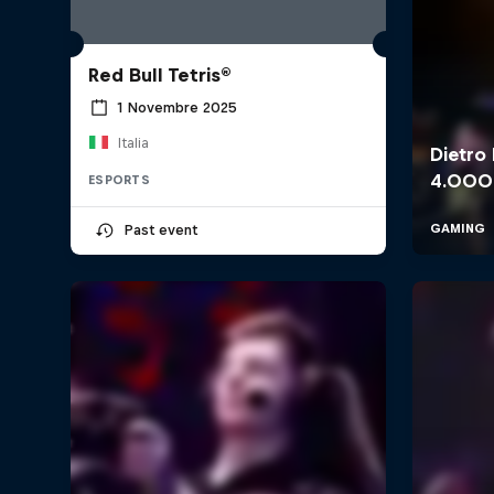
Red Bull Tetris®
1 Novembre 2025
Italia
ESPORTS
Past event