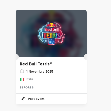
Red Bull Tetris®
1 Novembre 2025
Italia
ESPORTS
Past event