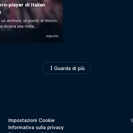
Guarda di più