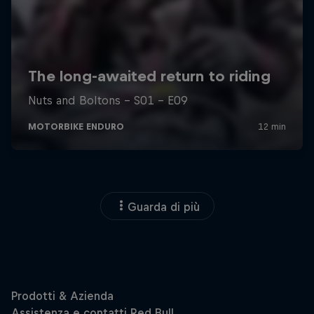
Guarda di più