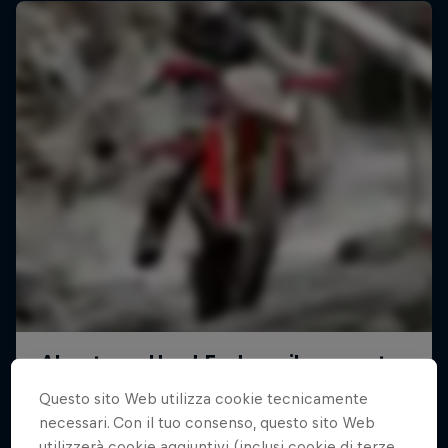
Questo sito Web utilizza cookie tecnicamente
necessari. Con il tuo consenso, questo sito Web
L'ABC del...
utilizzerà cookie aggiuntivi (inclusi cookie di terze