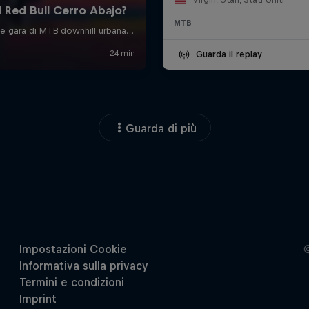
MTB
Guarda il replay
Guarda di più