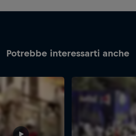
Potrebbe interessarti anche