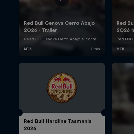
Red Bull Hardline Tasmania
2026