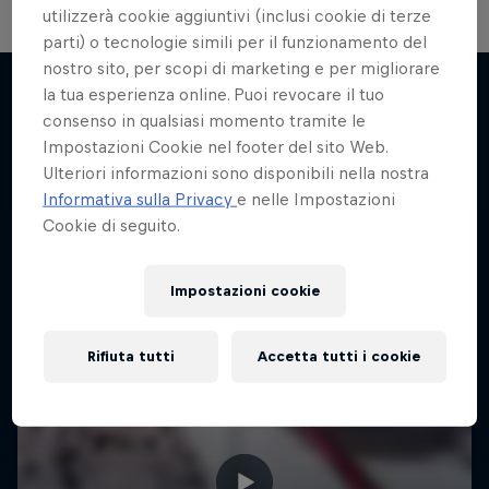
utilizzerà cookie aggiuntivi (inclusi cookie di terze
parti) o tecnologie simili per il funzionamento del
nostro sito, per scopi di marketing e per migliorare
la tua esperienza online. Puoi revocare il tuo
consenso in qualsiasi momento tramite le
Potrebbe interessarti anche
Impostazioni Cookie nel footer del sito Web.
Ulteriori informazioni sono disponibili nella nostra
Informativa sulla Privacy
e nelle Impostazioni
Cookie di seguito.
Impostazioni cookie
Rifiuta tutti
Accetta tutti i cookie