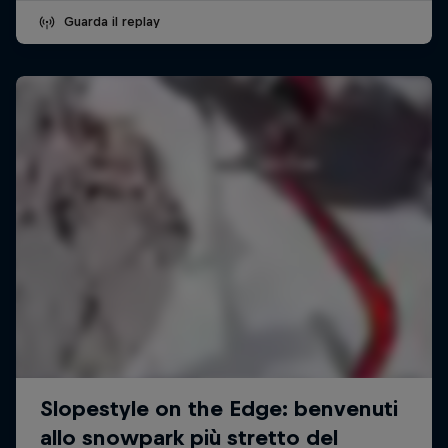
Guarda il replay