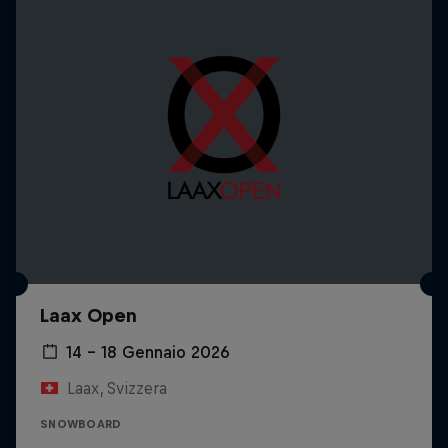
Laax Open
14 – 18 Gennaio 2026
Laax, Svizzera
SNOWBOARD