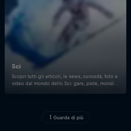
Guarda di più