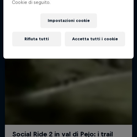
Cookie di seguito.
Impostazioni cookie
Rifiuta tutti
Accetta tutti i cookie