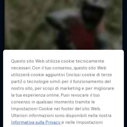
Questo sito Web utilizza cookie tecnicamente
necessari. Con il tuo consenso, questo sito Web
utilizzerà cookie aggiuntivi (inclusi cookie di terze
parti) o tecnologie simili per il funzionamento del
nostro sito, per scopi di marketing e per migliorare
la tua esperienza online. Puoi revocare il tuo
consenso in qualsiasi momento tramite le
Impostazioni Cookie nel footer del sito Web.
Ulteriori informazioni sono disponibili nella nostra
Informativa sulla Privacy
e nelle Impostazioni