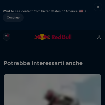
Want to see content from United States of America
?
Continue
Potrebbe interessarti anche