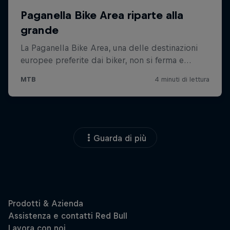
Guarda di più