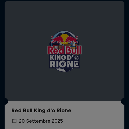
Red Bull King d'o Rione
20 Settembre 2025