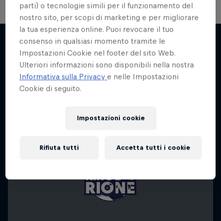
parti) o tecnologie simili per il funzionamento del
nostro sito, per scopi di marketing e per migliorare
la tua esperienza online. Puoi revocare il tuo
consenso in qualsiasi momento tramite le
Impostazioni Cookie nel footer del sito Web.
Potrebbe interessarti anche
Ulteriori informazioni sono disponibili nella nostra
Informativa sulla Privacy
e nelle Impostazioni
Cookie di seguito.
Impostazioni cookie
Rifiuta tutti
Accetta tutti i cookie