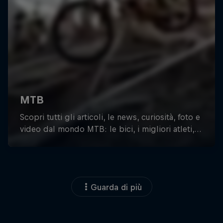
Guarda di più