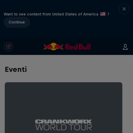
Want to see content from United States of America
?
Continue
Eventi