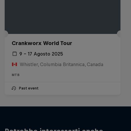
Crankworx World Tour
9 – 17 Agosto 2025
Whistler, Columbia Britannica, Canada
MTB
Past event