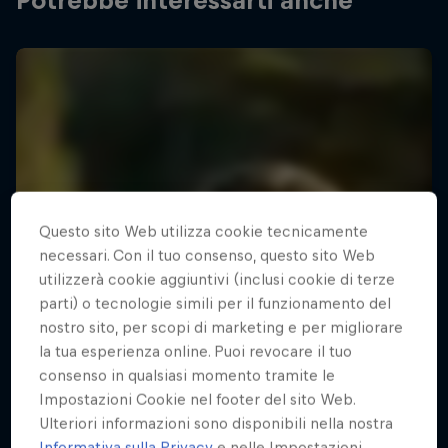
Potrebbe interessarti anche
Questo sito Web utilizza cookie tecnicamente
necessari. Con il tuo consenso, questo sito Web
utilizzerà cookie aggiuntivi (inclusi cookie di terze
parti) o tecnologie simili per il funzionamento del
nostro sito, per scopi di marketing e per migliorare
la tua esperienza online. Puoi revocare il tuo
consenso in qualsiasi momento tramite le
Impostazioni Cookie nel footer del sito Web.
Ulteriori informazioni sono disponibili nella nostra
Informativa sulla Privacy
e nelle Impostazioni