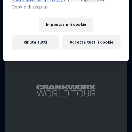
Cookie di seguito.
Impostazioni cookie
Rifiuta tutti
Accetta tutti i cookie