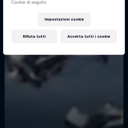
Cookie di seguito.
Impostazioni cookie
Rifiuta tutti
Accetta tutti i cookie