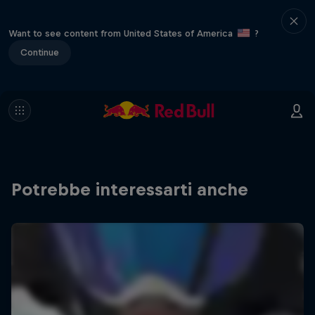
Want to see content from United States of America
?
Continue
Potrebbe interessarti anche