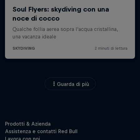
Guarda di più