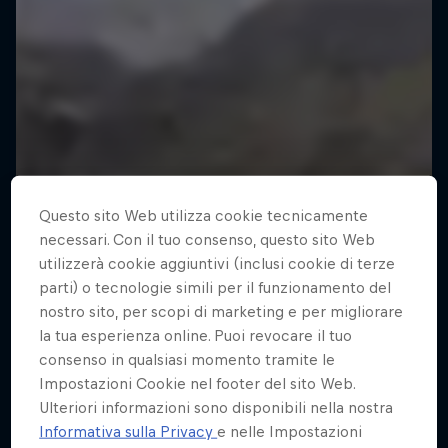
Questo sito Web utilizza cookie tecnicamente
necessari. Con il tuo consenso, questo sito Web
utilizzerà cookie aggiuntivi (inclusi cookie di terze
parti) o tecnologie simili per il funzionamento del
nostro sito, per scopi di marketing e per migliorare
la tua esperienza online. Puoi revocare il tuo
consenso in qualsiasi momento tramite le
Impostazioni Cookie nel footer del sito Web.
Ulteriori informazioni sono disponibili nella nostra
Informativa sulla Privacy
e nelle Impostazioni