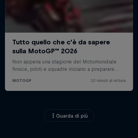
Guarda di più