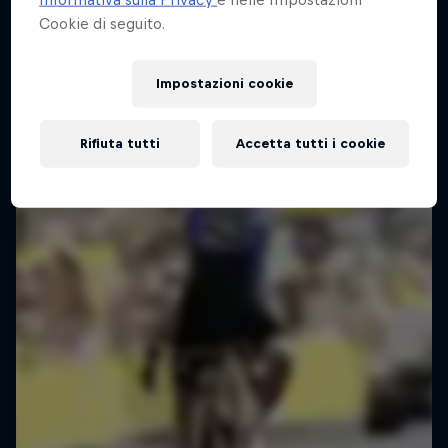
Cookie di seguito.
Impostazioni cookie
Rifiuta tutti
Accetta tutti i cookie