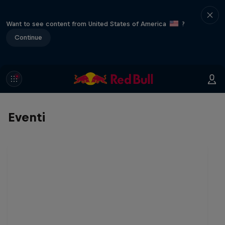
Want to see content from United States of America
?
Continue
Eventi