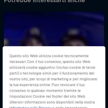
Potrebbe interessarti anche
Questo sito Web utilizza cookie tecnicamente
necessari. Con il tuo consenso, questo sito Web
utilizzerà cookie aggiuntivi (inclusi cookie di terze
parti) o tecnologie simili per il funzionamento del
nostro sito, per scopi di marketing e per migliorare
la tua esperienza online. Puoi revocare il tuo
consenso in qualsiasi momento tramite le
Impostazioni Cookie nel footer del sito Web.
Ulteriori informazioni sono disponibili nella nostra
Informativa sulla Privacy
e nelle Impostazioni