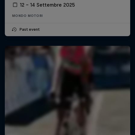
12 – 14 Settembre 2025
MONDO MOTORI
Past event