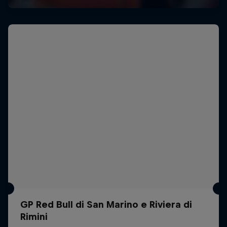
GP Red Bull di San Marino e Riviera di
Rimini