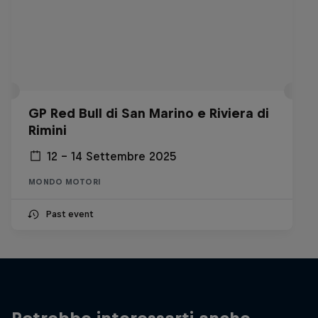
GP Red Bull di San Marino e Riviera di
Rimini
12 – 14 Settembre 2025
MONDO MOTORI
Past event