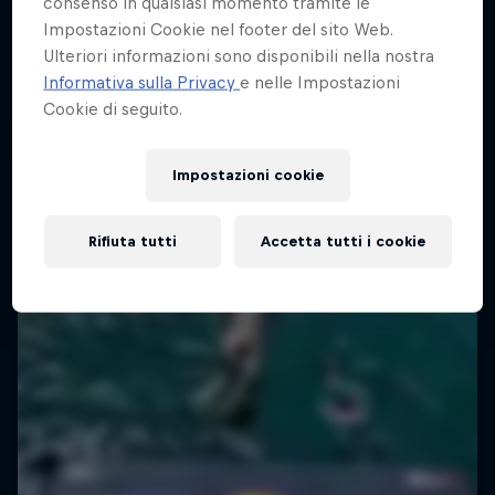
consenso in qualsiasi momento tramite le
Impostazioni Cookie nel footer del sito Web.
Ulteriori informazioni sono disponibili nella nostra
Informativa sulla Privacy
e nelle Impostazioni
Cookie di seguito.
Impostazioni cookie
Rifiuta tutti
Accetta tutti i cookie