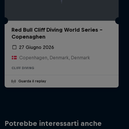
Red Bull Cliff Diving World Series -
Copenaghen
27 Giugno 2026
Copenhagen, Denmark, Denmark
CLIFF DIVING
Guarda il replay
Potrebbe interessarti anche