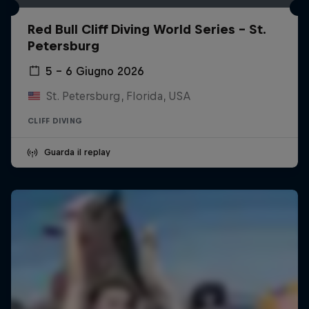
Red Bull Cliff Diving World Series - St.
Petersburg
5 – 6 Giugno 2026
St. Petersburg, Florida, USA
CLIFF DIVING
Guarda il replay