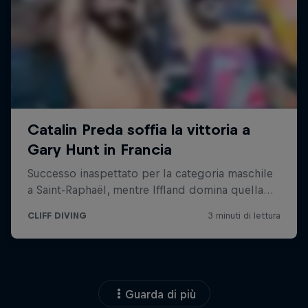
Guarda di più