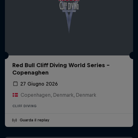
Red Bull Cliff Diving World Series -
Copenaghen
27 Giugno 2026
Copenhagen, Denmark, Denmark
CLIFF DIVING
Guarda il replay