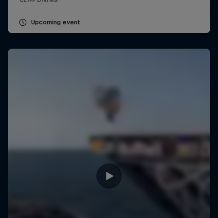
Upcoming event