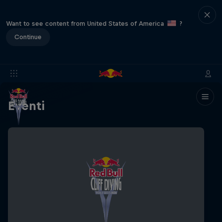
Want to see content from United States of America
?
Continue
Eventi