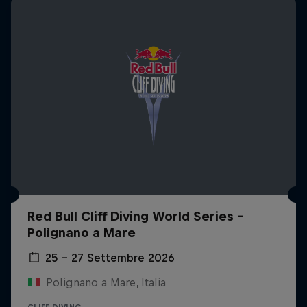
Red Bull Cliff Diving World Series -
Polignano a Mare
25 – 27 Settembre 2026
Polignano a Mare, Italia
CLIFF DIVING