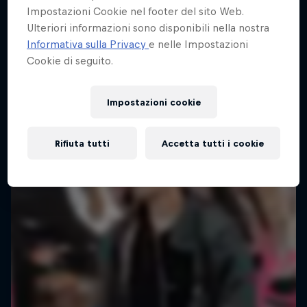
Impostazioni Cookie nel footer del sito Web.
Ulteriori informazioni sono disponibili nella nostra
Informativa sulla Privacy
e nelle Impostazioni
Cookie di seguito.
Impostazioni cookie
Rifiuta tutti
Accetta tutti i cookie