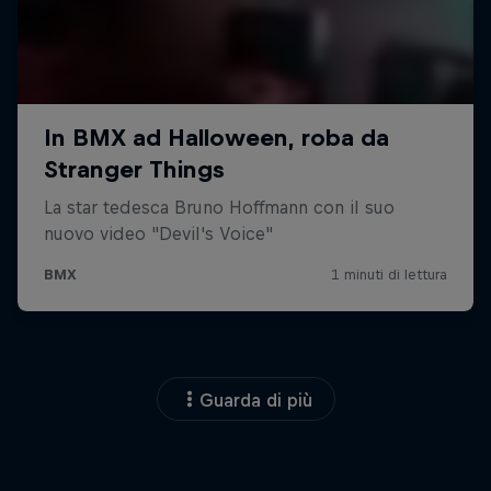
Guarda di più