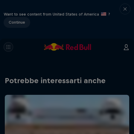
Want to see content from United States of America
?
Continue
Potrebbe interessarti anche