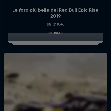
Le foto più belle del Red Bull Epic Rise
2019
21 Foto
OFFROAD