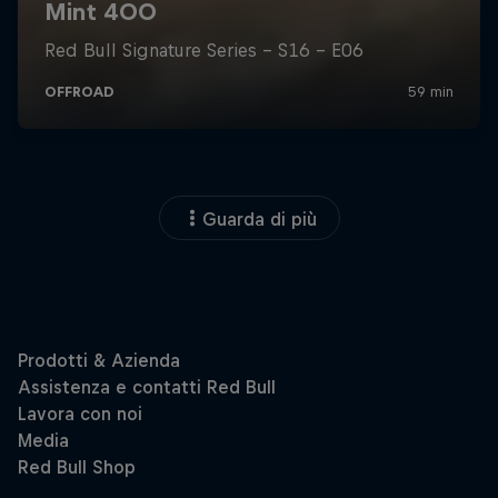
Guarda di più