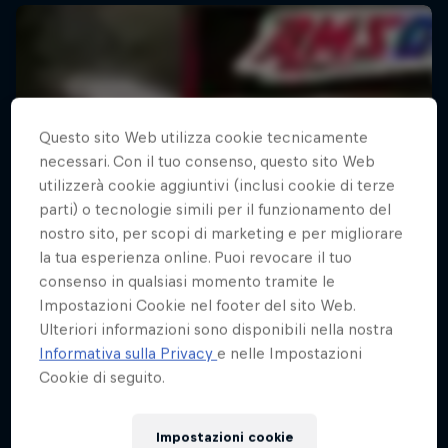
Questo sito Web utilizza cookie tecnicamente
necessari. Con il tuo consenso, questo sito Web
utilizzerà cookie aggiuntivi (inclusi cookie di terze
parti) o tecnologie simili per il funzionamento del
nostro sito, per scopi di marketing e per migliorare
la tua esperienza online. Puoi revocare il tuo
consenso in qualsiasi momento tramite le
Impostazioni Cookie nel footer del sito Web.
Ulteriori informazioni sono disponibili nella nostra
Informativa sulla Privacy
e nelle Impostazioni
Cookie di seguito.
Impostazioni cookie