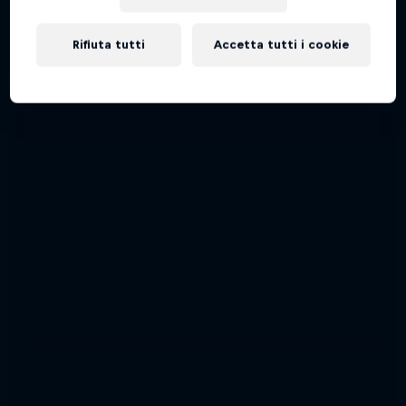
Rifiuta tutti
Accetta tutti i cookie