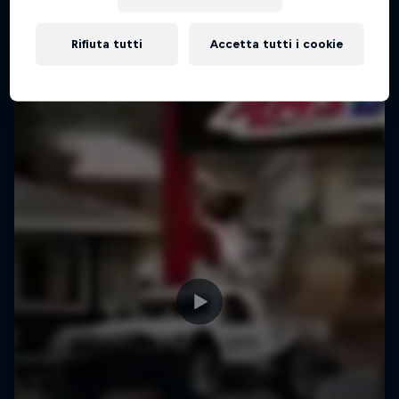
Rifiuta tutti
Accetta tutti i cookie