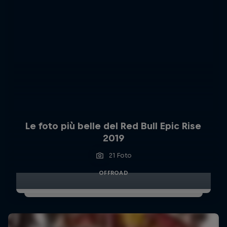
Le foto più belle del Red Bull Epic Rise
2019
21 Foto
OFFROAD