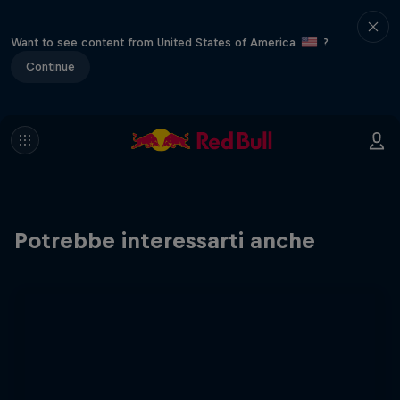
Want to see content from United States of America
?
Continue
Potrebbe interessarti anche