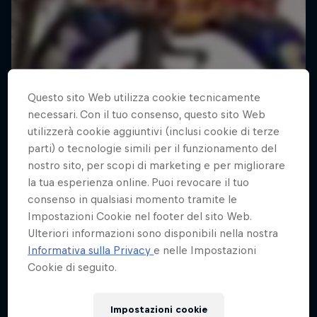
Questo sito Web utilizza cookie tecnicamente
necessari. Con il tuo consenso, questo sito Web
utilizzerà cookie aggiuntivi (inclusi cookie di terze
parti) o tecnologie simili per il funzionamento del
nostro sito, per scopi di marketing e per migliorare
la tua esperienza online. Puoi revocare il tuo
consenso in qualsiasi momento tramite le
Impostazioni Cookie nel footer del sito Web.
Ulteriori informazioni sono disponibili nella nostra
Informativa sulla Privacy
e nelle Impostazioni
Cookie di seguito.
Impostazioni cookie