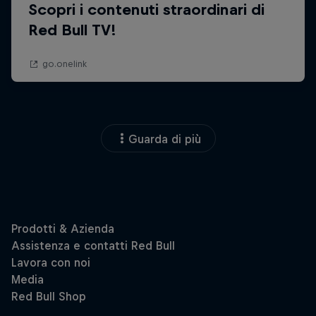
Guarda di più