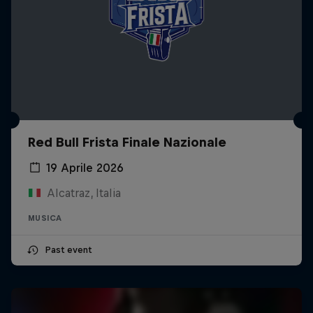
Red Bull Frista Finale Nazionale
19 Aprile 2026
Alcatraz, Italia
MUSICA
Past event