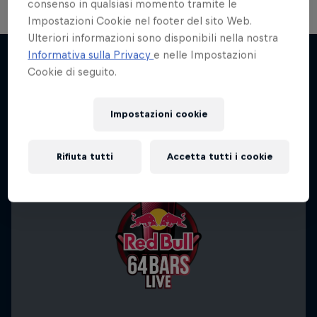
consenso in qualsiasi momento tramite le
Impostazioni Cookie nel footer del sito Web.
Ulteriori informazioni sono disponibili nella nostra
Informativa sulla Privacy
e nelle Impostazioni
Cookie di seguito.
Potrebbe interessarti anche
Impostazioni cookie
Rifiuta tutti
Accetta tutti i cookie