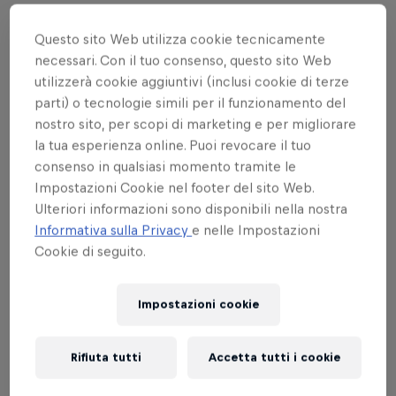
MTB
Questo sito Web utilizza cookie tecnicamente
necessari. Con il tuo consenso, questo sito Web
utilizzerà cookie aggiuntivi (inclusi cookie di terze
Eventi
parti) o tecnologie simili per il funzionamento del
nostro sito, per scopi di marketing e per migliorare
la tua esperienza online. Puoi revocare il tuo
consenso in qualsiasi momento tramite le
Impostazioni Cookie nel footer del sito Web.
Ulteriori informazioni sono disponibili nella nostra
Informativa sulla Privacy
e nelle Impostazioni
Cookie di seguito.
Impostazioni cookie
Rifiuta tutti
Accetta tutti i cookie