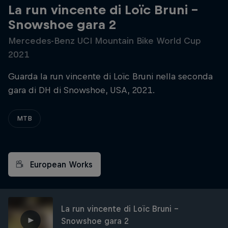
La run vincente di Loïc Bruni –
Snowshoe gara 2
Mercedes-Benz UCI Mountain Bike World Cup
2021
Guarda la run vincente di Loïc Bruni nella seconda
gara di DH di Snowshoe, USA, 2021.
MTB
European Works
La run vincente di Loïc Bruni –
Snowshoe gara 2