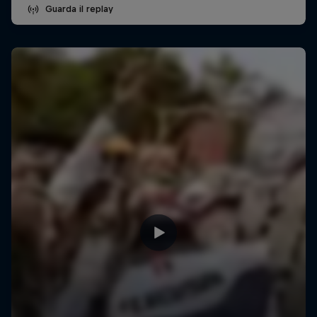
Guarda il replay