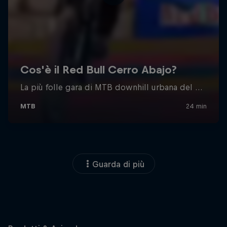
Guarda di più