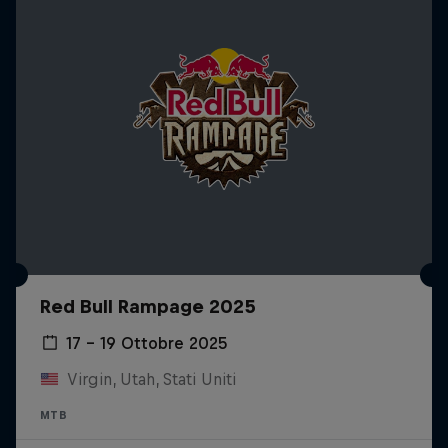
Red Bull Rampage 2025
17 – 19 Ottobre 2025
Virgin, Utah, Stati Uniti
MTB