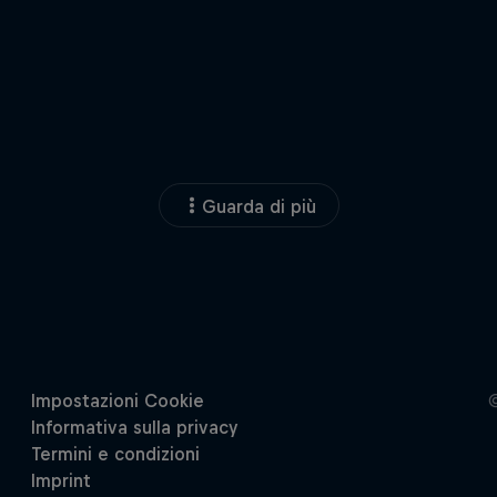
Guarda di più