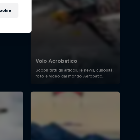
cookie