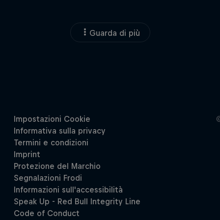
Guarda di più