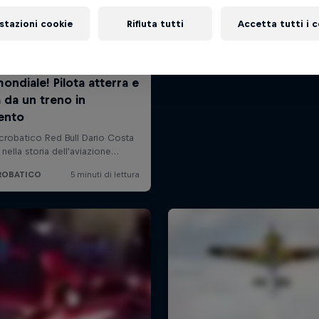
stazioni cookie
Rifiuta tutti
Accetta tutti i 