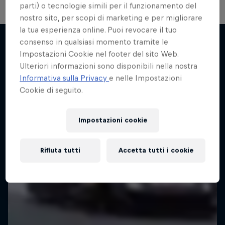
parti) o tecnologie simili per il funzionamento del
nostro sito, per scopi di marketing e per migliorare
la tua esperienza online. Puoi revocare il tuo
consenso in qualsiasi momento tramite le
Impostazioni Cookie nel footer del sito Web.
Potrebbe interessarti anche
Ulteriori informazioni sono disponibili nella nostra
Informativa sulla Privacy
e nelle Impostazioni
Cookie di seguito.
Impostazioni cookie
Rifiuta tutti
Accetta tutti i cookie