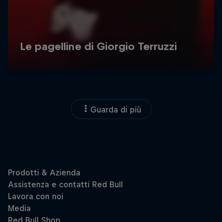
Guarda di più