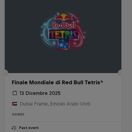
Finale Mondiale di Red Bull Tetris®
13 Dicembre 2025
Dubai Frame, Emirati Arabi Uniti
GAMES
Past event