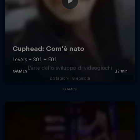
Levels
L'arte dello sviluppo di videogiochi
2 Stagioni · 8 episodi
GAMES