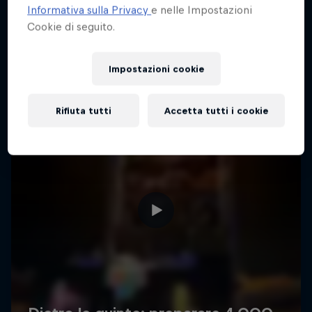
Informativa sulla Privacy
e nelle Impostazioni
Cookie di seguito.
Impostazioni cookie
Rifiuta tutti
Accetta tutti i cookie