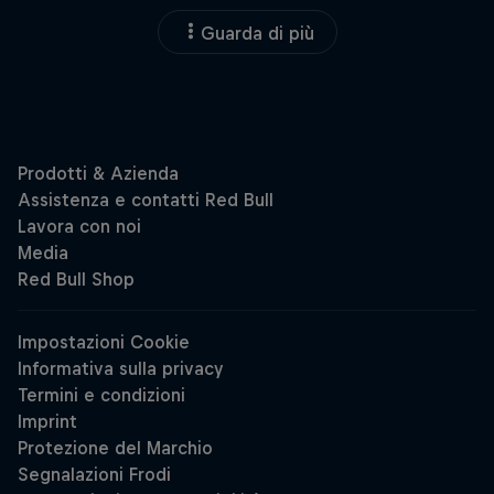
Guarda di più