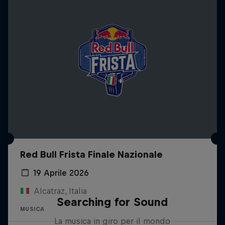
Red Bull Frista Finale Nazionale
19 Aprile 2026
Alcatraz, Italia
Searching for Sound
MUSICA
La musica in giro per il mondo