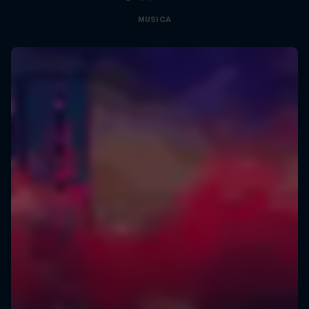
MUSICA