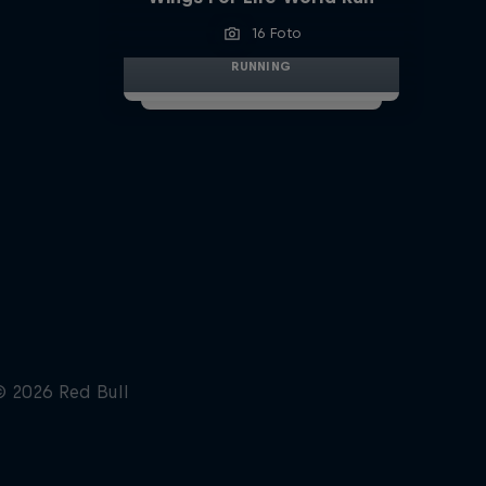
16 Foto
RUNNING