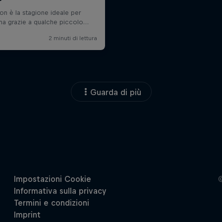
Guarda di più