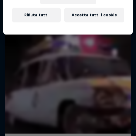
Rifiuta tutti
Accetta tutti i cookie