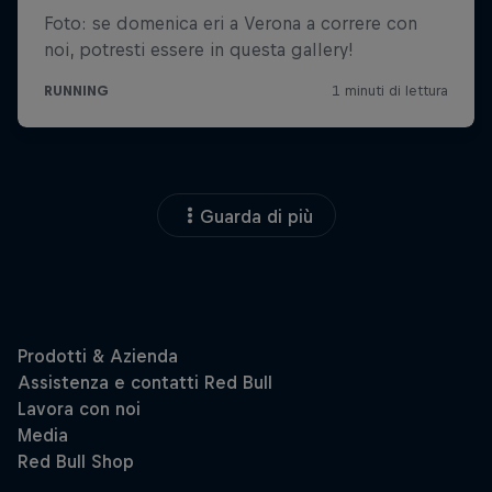
Guarda di più