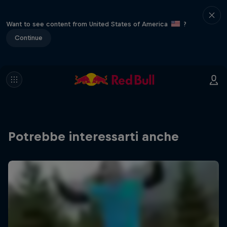
Want to see content from United States of America
?
Continue
Potrebbe interessarti anche