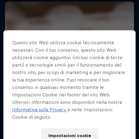
Questo sito Web utilizza cookie tecnicamente
necessari. Con il tuo consenso, questo sito Web
utilizzerà cookie aggiuntivi (inclusi cookie di terze
parti) o tecnologie simili per il funzionamento del
nostro sito, per scopi di marketing e per migliorare
la tua esperienza online. Puoi revocare il tuo
consenso in qualsiasi momento tramite le
Impostazioni Cookie nel footer del sito Web.
Ulteriori informazioni sono disponibili nella nostra
Informativa sulla Privacy
e nelle Impostazioni
Cookie di seguito.
Impostazioni cookie