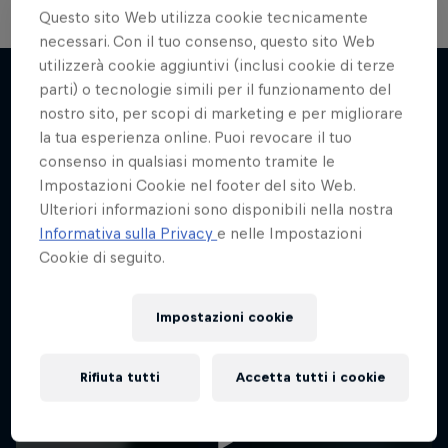
Questo sito Web utilizza cookie tecnicamente
necessari. Con il tuo consenso, questo sito Web
utilizzerà cookie aggiuntivi (inclusi cookie di terze
parti) o tecnologie simili per il funzionamento del
nostro sito, per scopi di marketing e per migliorare
Potrebbe interessarti anche
la tua esperienza online. Puoi revocare il tuo
consenso in qualsiasi momento tramite le
Impostazioni Cookie nel footer del sito Web.
Ulteriori informazioni sono disponibili nella nostra
Informativa sulla Privacy
e nelle Impostazioni
Cookie di seguito.
Impostazioni cookie
Rifiuta tutti
Accetta tutti i cookie