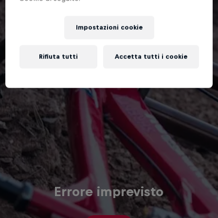
Impostazioni cookie
Rifiuta tutti
Accetta tutti i cookie
Errore imprevisto