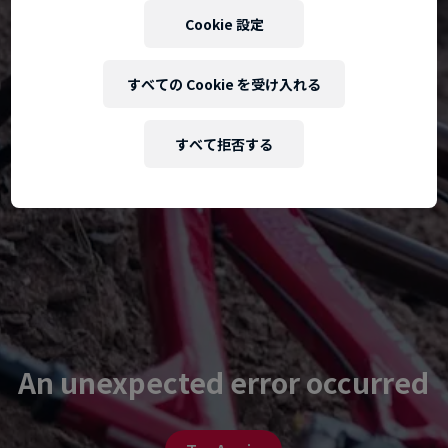
Cookie 設定
すべての Cookie を受け入れる
すべて拒否する
An unexpected error occurred