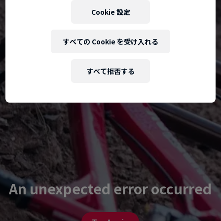
Cookie 設定
すべての Cookie を受け入れる
すべて拒否する
An unexpected error occurred