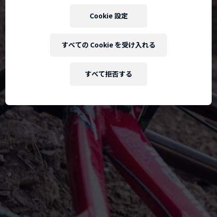
Cookie 設定
すべての Cookie を受け入れる
すべて拒否する