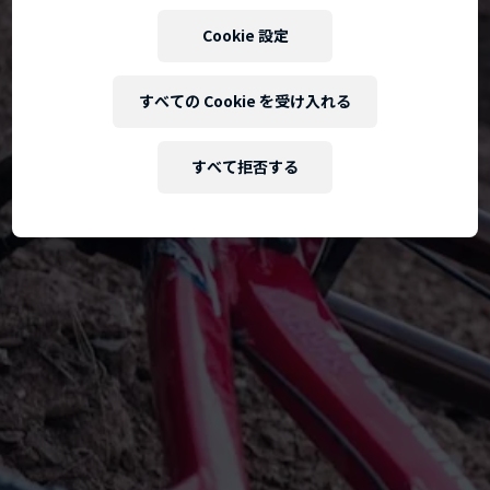
Cookie 設定
すべての Cookie を受け入れる
すべて拒否する