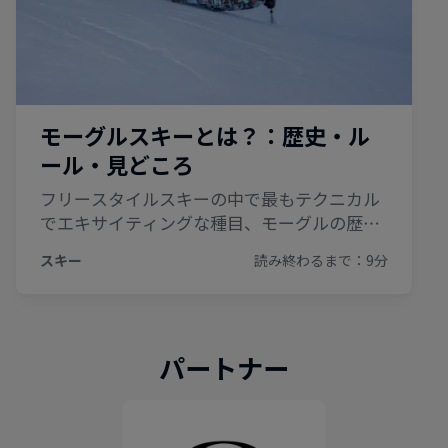
パートナー