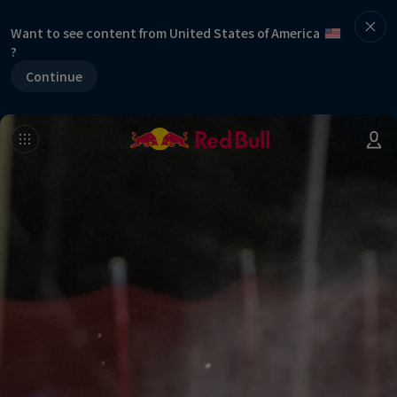
Want to see content from United States of America
?
Continue