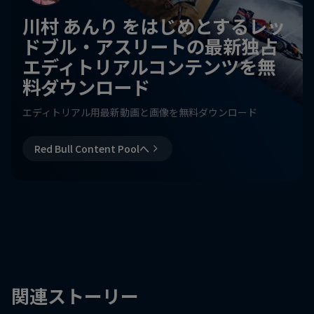
川村 あんり をはじめとするレッ
ドブル・アスリートの最新独占
エディトリアルコンテンツを無
料ダウンロード
エディトリアル用最新動画と画像を無料ダウンロード
Red Bull Content Poolへ
関連ストーリー