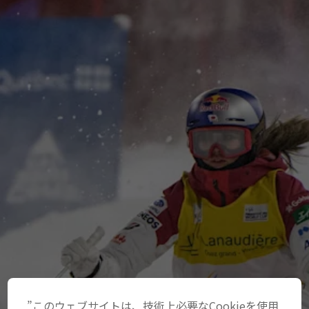
”このウェブサイトは、技術上必要なCookieを使用