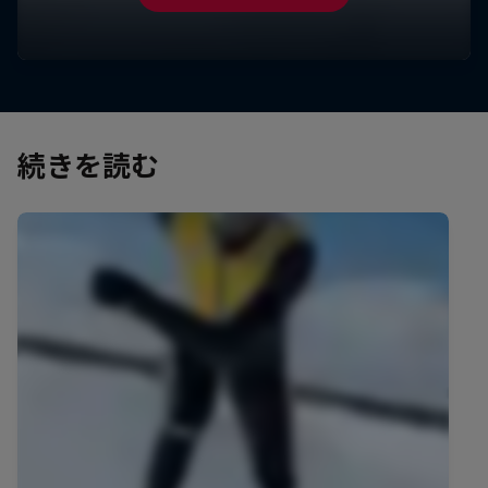
続きを読む