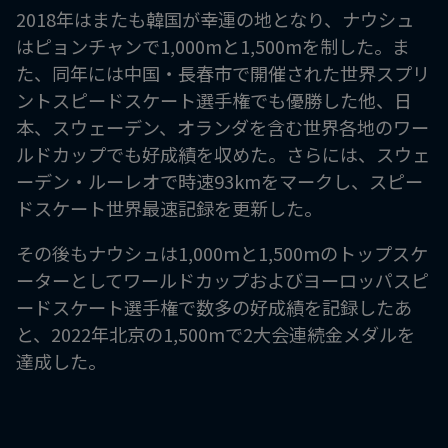
2018年はまたも韓国が幸運の地となり、ナウシュ
はピョンチャンで1,000mと1,500mを制した。ま
た、同年には中国・長春市で開催された世界スプリ
ントスピードスケート選手権でも優勝した他、日
本、スウェーデン、オランダを含む世界各地のワー
ルドカップでも好成績を収めた。さらには、スウェ
ーデン・ルーレオで時速93kmをマークし、スピー
ドスケート世界最速記録を更新した。
その後もナウシュは1,000mと1,500mのトップスケ
ーターとしてワールドカップおよびヨーロッパスピ
ードスケート選手権で数多の好成績を記録したあ
と、2022年北京の1,500mで2大会連続金メダルを
達成した。