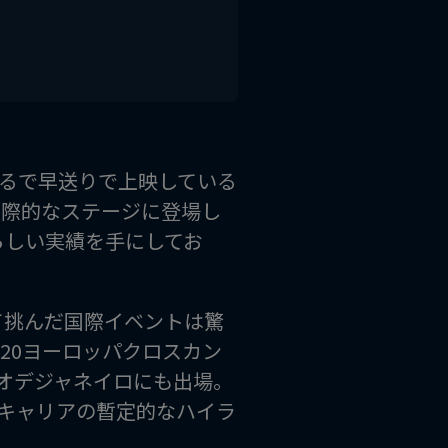
るで早送りで上映している
国際的なステージに登場し
らしい実績を手にしてお
めて挑んだ国際イベントは驚
20ヨーロッパクロスカン
のリオデジャネイロにも出場。
キャリアの暫定的なハイラ