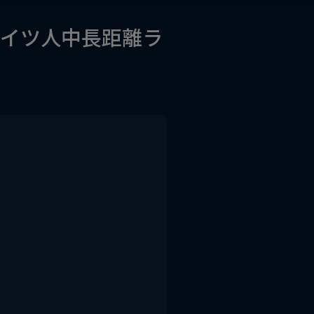
イツ人中長距離ラ