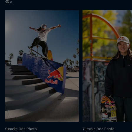
る。
Yumeka Oda Photo
Yumeka Oda Photo