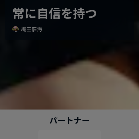
常に自信を持つ
織田夢海
パートナー