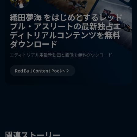
織田夢海 をはじめとするレッド
ブル・アスリートの最新独占エ
ディトリアルコンテンツを無料
ダウンロード
エディトリアル用最新動画と画像を無料ダウンロード
Red Bull Content Poolへ
関連ストーリー