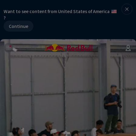
Want to see content from United States of America
?
Continue