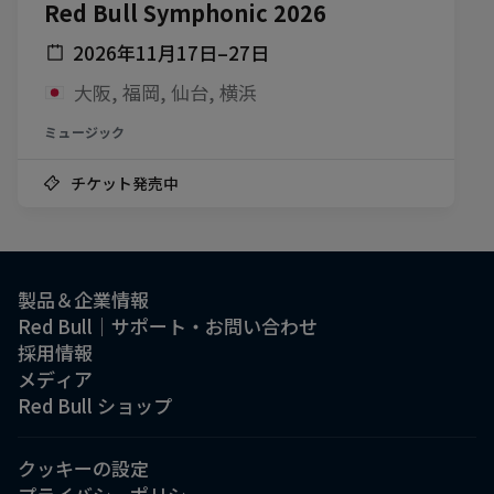
Red Bull Symphonic 2026
2026年11月17日–27日
大阪, 福岡, 仙台, 横浜
ミュージック
チケット発売中