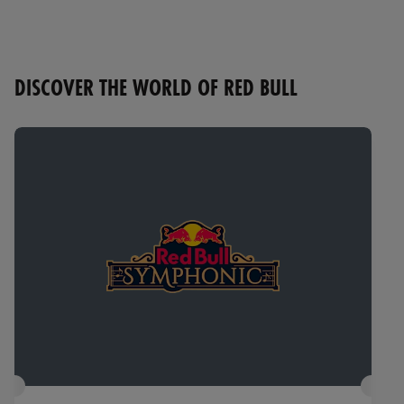
DISCOVER THE WORLD OF RED BULL