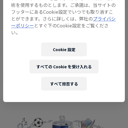
術を使用するものとします。ご承諾は、当サイトの
フッターにあるCookie設定でいつでも取り消すこ
とができます。さらに詳しくは、弊社の
プライバシ
ーポリシー
とすぐ下のCookie設定をご覧くださ
い。
Cookie 設定
すべての Cookie を受け入れる
すべて拒否する