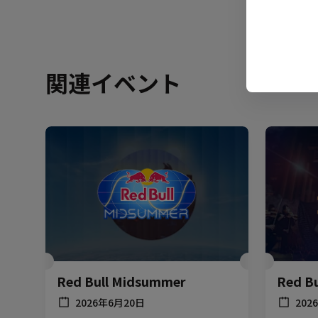
関連イベント
Red Bull Midsummer
Red B
2026年6月20日
202