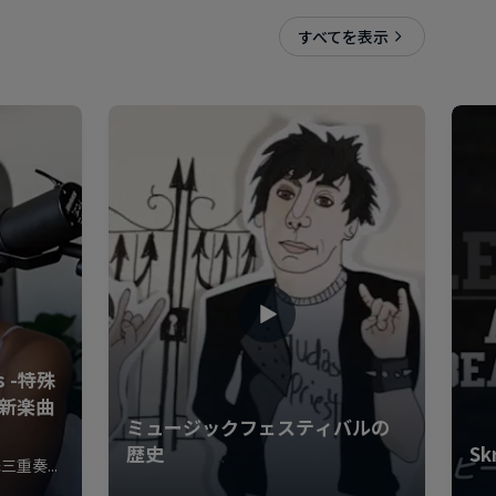
すべてを表示