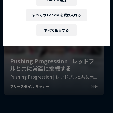
すべての Cookie を受け入れる
すべて拒否する