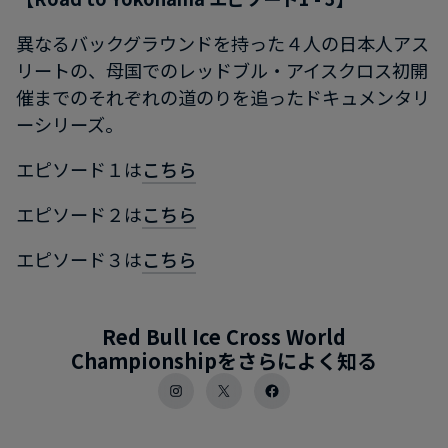
異なるバックグラウンドを持った４人の日本人アス
リートの、母国でのレッドブル・アイスクロス初開
催までのそれぞれの道のりを追ったドキュメンタリ
ーシリーズ。
エピソード１は
こちら
エピソード２は
こちら
エピソード３は
こちら
Red Bull Ice Cross World
Championshipをさらによく知る