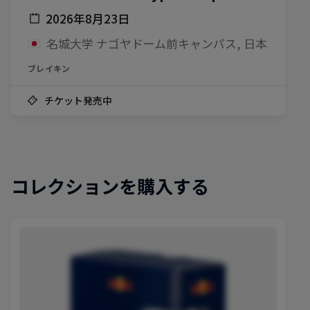
2026年8月23日
名城大学 ナゴヤドーム前キャンパス, 日本
ブレイキン
チケット発売中
コレクションを購入する