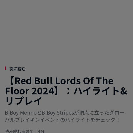
次に読む
【Red Bull Lords Of The
Floor 2024】：ハイライト&
リプレイ
B-Boy MennoとB-Boy Stripesが頂点に立ったグロー
バルブレイキンイベントのハイライトをチェック！
読み終わるまで：4分