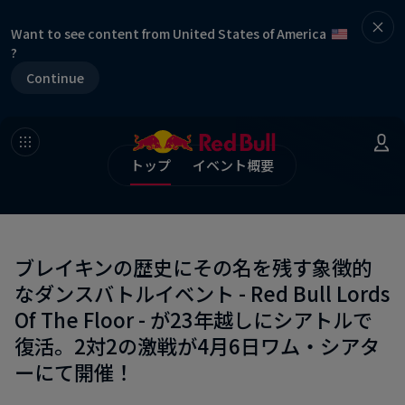
Want to see content from United States of America
?
Continue
トップ
イベント概要
ブレイキンの歴史にその名を残す象徴的
なダンスバトルイベント - Red Bull Lords
Of The Floor - が23年越しにシアトルで
復活。2対2の激戦が4月6日ワム・シアタ
ーにて開催！