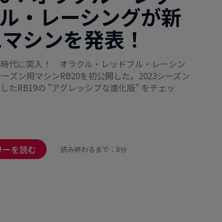
ル・レーシングが新
1マシンを発表！
新時代に突入！ オラクル・レッドブル・レーシン
4シーズン用マシンRB20を初公開した。2023シーズン
したRB19の "アグレッシブな進化版" をチェッ
リーを読む
読み終わるまで：8分