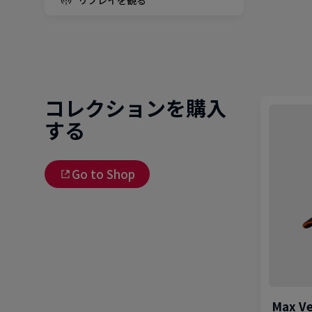
コレクションを購入
する
Go to Shop