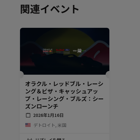
関連イベント
オラクル・レッドブル・レーシ
ング＆ビザ・キャッシュアッ
プ・レーシング・ブルズ：シー
ズンローンチ
2026年1月16日
デトロイト, 米国
リプレイを観る