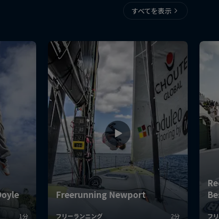
すべてを表示