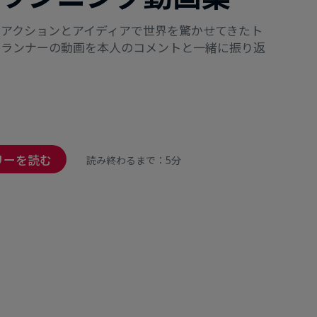
なアクションとアイディアで世界を驚かせてきたト
ーランナーの動画を本人のコメントと一緒に振り返
リーを読む
読み終わるまで：5分