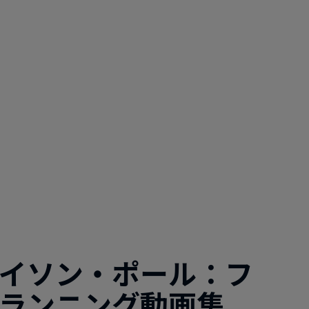
イソン・ポール：フ
ランニング動画集