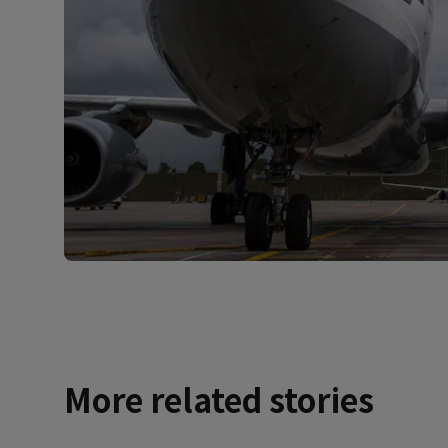
More related stories