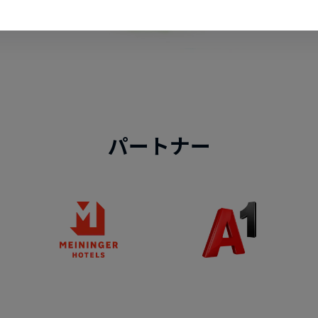
パートナー