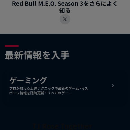
Red Bull M.E.O. Season 3をさらによく
知る
最新情報を入手
ゲーミング
プロが教える上達テクニックや最新のゲーム・eス
ポーツ情報を随時更新！すべてのゲー…
T1 Rose Together