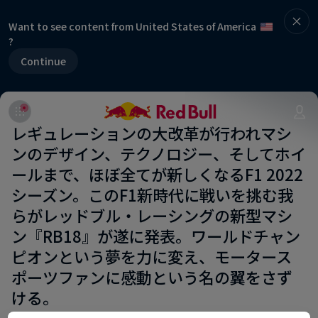
Want to see content from United States of America
?
Continue
レギュレーションの大改革が行われマシ
ンのデザイン、テクノロジー、そしてホイ
ールまで、ほぼ全てが新しくなるF1 2022
シーズン。このF1新時代に戦いを挑む我
らがレッドブル・レーシングの新型マシ
ン『RB18』が遂に発表。ワールドチャン
ピオンという夢を力に変え、モータース
ポーツファンに感動という名の翼をさず
ける。