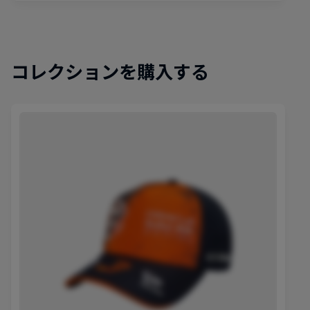
コレクションを購入する