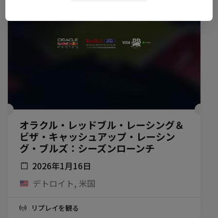
オラクル・レッドブル・レーシング＆
ビザ・キャッシュアップ・レーシン
グ・ブルズ：シーズンローンチ
2026年1月16日
デトロイト, 米国
リプレイを観る