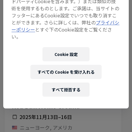
ドパーティCookieを含みます。）または類似の技
術を使用するものとします。ご承諾は、当サイトの
フッターにあるCookie設定でいつでも取り消すこ
とができます。さらに詳しくは、弊社の
プライバシ
ーポリシー
とすぐ下のCookie設定をご覧くださ
い。
Cookie 設定
すべての Cookie を受け入れる
すべて拒否する
Red Bull Home Ground
2025年11月13日–16日
ニューヨーク, アメリカ