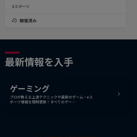
Eスポーツ
開催済み
最新情報を入手
ゲーミング
プロが教える上達テクニックや最新のゲーム・eス
ポーツ情報を随時更新！すべてのゲー…
T1 Rose Together