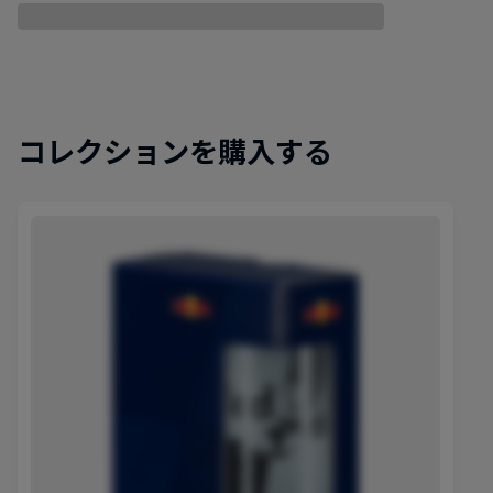
コレクションを購入する