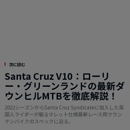
次に読む
Santa Cruz V10：ローリ
ー・グリーンランドの最新ダ
ウンヒルMTBを徹底解説！
2022シーズンからSanta Cruz Syndicateに加入した英
国人ライダーが駆るマレット仕様最新レース用マウン
テンバイクのスペックに迫る。