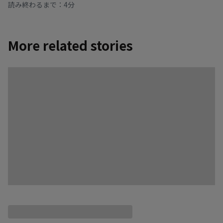
読み終わるまで：4分
More related stories