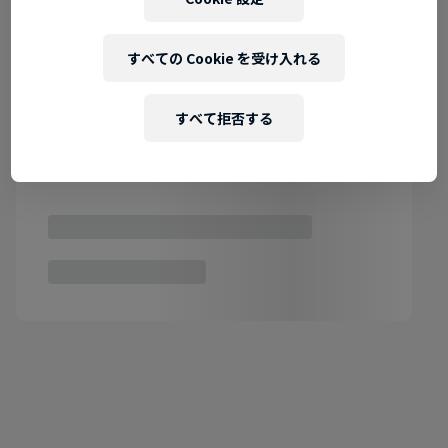
すべての Cookie を受け入れる
すべて拒否する