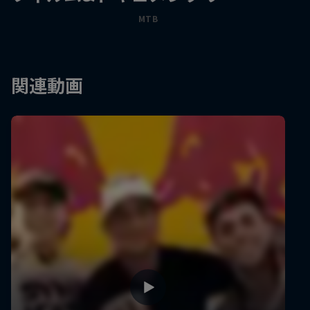
MTB
関連動画