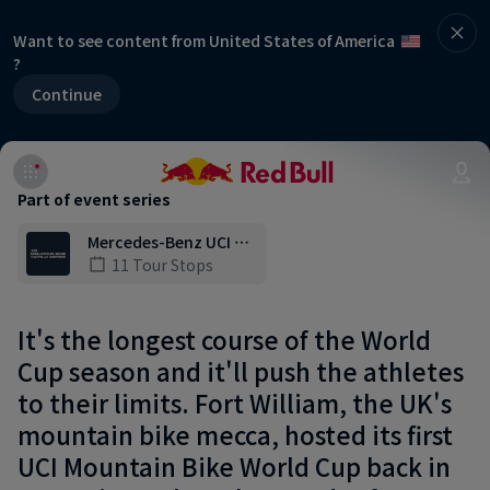
Want to see content from United States of America
?
Continue
Part of event series
Mercedes-Benz UCI …
11 Tour Stops
It's the longest course of the World
Cup season and it'll push the athletes
to their limits. Fort William, the UK's
mountain bike mecca, hosted its first
UCI Mountain Bike World Cup back in