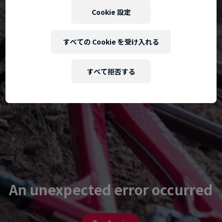
Cookie 設定
すべての Cookie を受け入れる
すべて拒否する
An unexpected error occurred