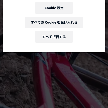
Cookie 設定
すべての Cookie を受け入れる
すべて拒否する