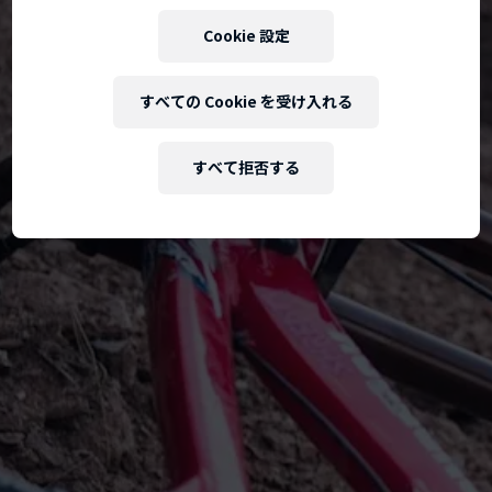
Cookie 設定
すべての Cookie を受け入れる
すべて拒否する