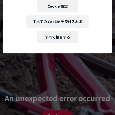
Cookie 設定
すべての Cookie を受け入れる
すべて拒否する
An unexpected error occurred