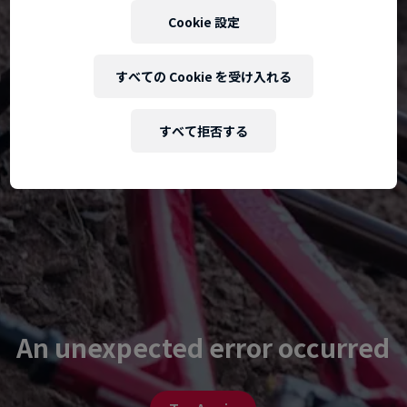
Cookie 設定
すべての Cookie を受け入れる
すべて拒否する
An unexpected error occurred